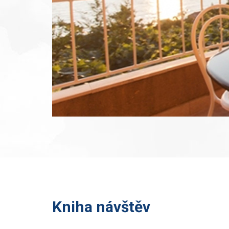
Kniha návštěv