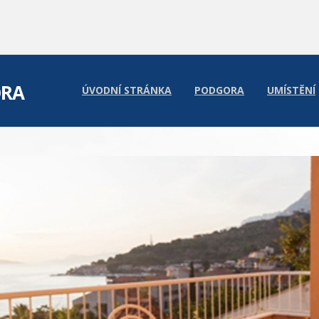
ORA
ÚVODNÍ STRÁNKA
PODGORA
UMÍSTĚNÍ