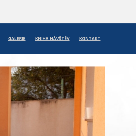
GALERIE
KNIHA NÁVŠTĚV
KONTAKT