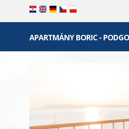
APARTMÁNY BORIC - PODG