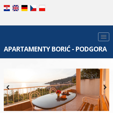
APARTAMENTY BORIĆ - PODGORA