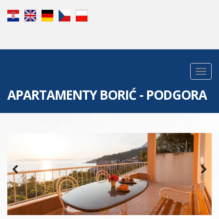
APARTAMENTY BORIĆ - PODGORA