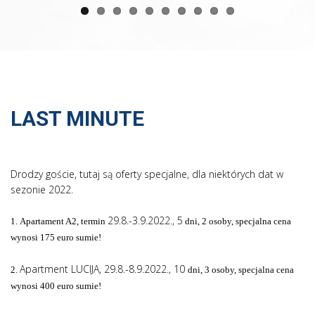
LAST MINUTE
Drodzy goście, tutaj są oferty specjalne, dla niektórych dat w
sezonie 2022.
29.8.-3.9.2022., 5
1.
Apartament A2, termin
dni, 2 osoby, specjalna cena
wynosi 175 euro sumie!
Apartment LUCIJA, 29.8.-8.9.2022., 10
2.
dni, 3 osoby, specjalna cena
wynosi 400 euro sumie!