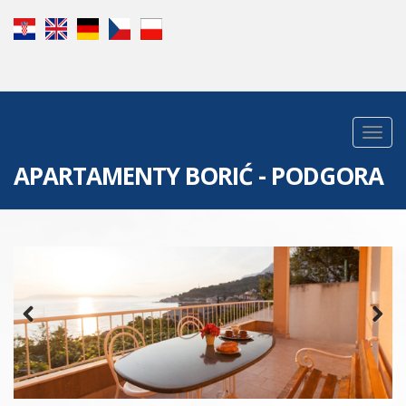
APARTAMENTY BORIĆ - PODGORA